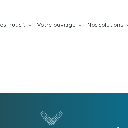
es-nous ?
Votre ouvrage
Nos solutions