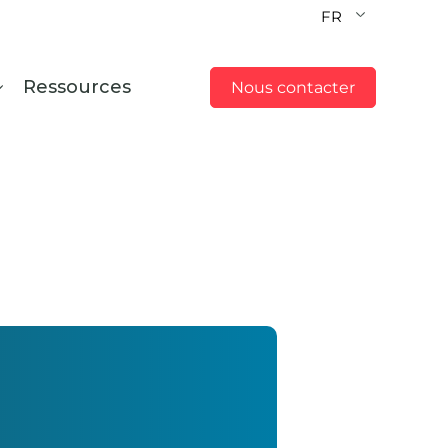
FR
Ressources
Nous contacter