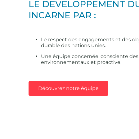
LE DEVELOPPEMENT D
INCARNE PAR :
Le respect des engagements et des ob
durable des nations unies.
Une équipe concernée, consciente des
environnementaux et proactive.
Découvrez notre équipe