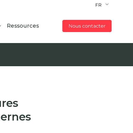
FR
Ressources
Nous contacter
ures
ernes