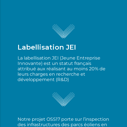
Labellisation JEI
La labellisation JEI (Jeune Entreprise
Innovante) est un statut français
attribué aux réalisant au moins 20% de
leurs charges en recherche et
développement (R&D)
Notre projet OSS17 porte sur l’inspection
des infrastructures des parcs éoliens en