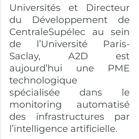
Universités et Directeur
du Développement de
CentraleSupélec au sein
de l’Université Paris-
Saclay, A2D est
aujourd’hui une PME
technologique
spécialisée dans le
monitoring automatisé
des infrastructures par
l’intelligence artificielle.