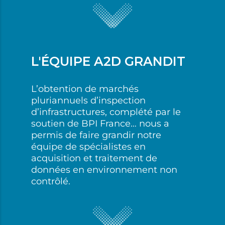
L'ÉQUIPE A2D GRANDIT
L’obtention de marchés
pluriannuels d’inspection
d’infrastructures, complété par le
soutien de BPI France… nous a
permis de faire grandir notre
équipe de spécialistes en
acquisition et traitement de
données en environnement non
contrôlé.