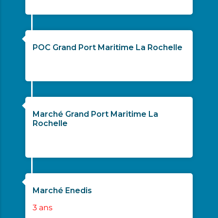
2020
POC Grand Port Maritime La Rochelle
09/2021
Marché Grand Port Maritime La
Rochelle
04/2022
Marché Enedis
3 ans