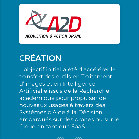
CRÉATION
L’objectif initial a été d’accélérer le
transfert des outils en Traitement
d’images et en Intelligence
Artificielle issus de la Recherche
académique pour propulser de
nouveaux usages à travers des
Systèmes d’Aide à la Décision
embarqués sur des drones ou sur le
Cloud en tant que SaaS.