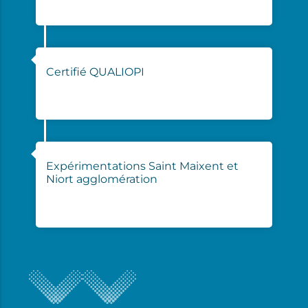
10/2024
Certifié QUALIOPI
03/2025
Expérimentations Saint Maixent et
Niort agglomération
06/2025