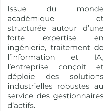
Issue du monde
académique et
structurée autour d’une
forte expertise en
ingénierie, traitement de
l’information et IA,
l’entreprise conçoit et
déploie des solutions
industrielles robustes au
service des gestionnaires
d’actifs.