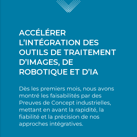
ACCÉLÉRER
L’INTÉGRATION DES
OUTILS DE TRAITEMENT
D’IMAGES, DE
ROBOTIQUE ET D’IA
Dès les premiers mois, nous avons
montré les faisabilités par des
Preuves de Concept industrielles,
mettant en avant la rapidité, la
fiabilité et la précision de nos
approches intégratives.