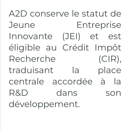
A2D conserve le statut de
Jeune Entreprise
Innovante (JEI) et est
éligible au Crédit Impôt
Recherche (CIR),
traduisant la place
centrale accordée à la
R&D dans son
développement.