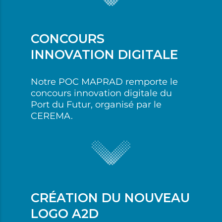
CONCOURS
INNOVATION DIGITALE
Notre POC MAPRAD remporte le
concours innovation digitale du
Port du Futur, organisé par le
CEREMA.
CRÉATION DU NOUVEAU
LOGO A2D