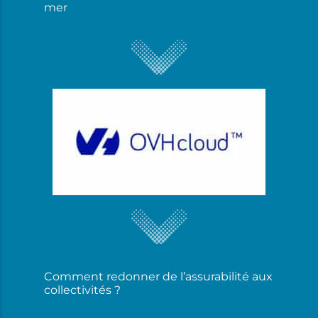
mer
Comment redonner de l’assurabilité aux
collectivités ?