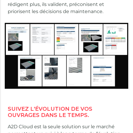
rédigent plus, ils valident, préconisent et
priorisent les décisions de maintenance.
SUIVEZ L'ÉVOLUTION DE VOS
OUVRAGES DANS LE TEMPS.
A2D Cloud est la seule solution sur le marché