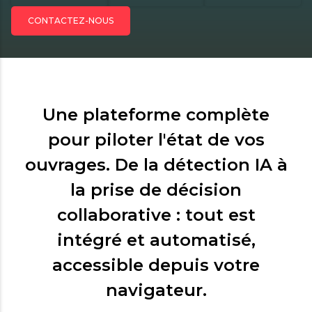
CONTACTEZ-NOUS
Une plateforme complète
pour piloter l'état de vos
ouvrages. De la détection IA à
la prise de décision
collaborative : tout est
intégré et automatisé,
accessible depuis votre
navigateur.​