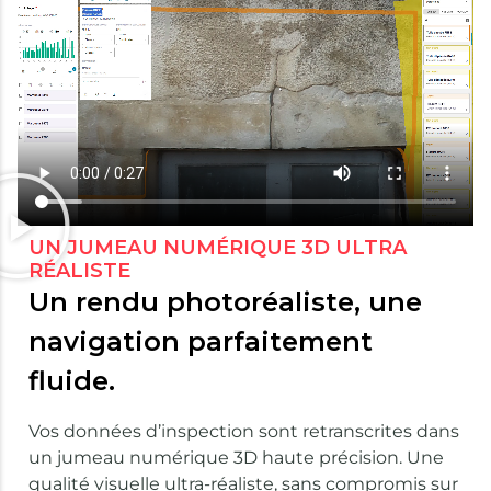
UN JUMEAU NUMÉRIQUE 3D ULTRA
RÉALISTE
Un rendu photoréaliste, une
navigation parfaitement
fluide.
Vos données d’inspection sont retranscrites dans
un jumeau numérique 3D haute précision. Une
qualité visuelle ultra-réaliste, sans compromis sur