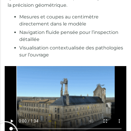
la précision géométrique.
Mesures et coupes au centimètre
directement dans le modèle
Navigation fluide pensée pour l’inspection
détaillée
Visualisation contextualisée des pathologies
sur l’ouvrage