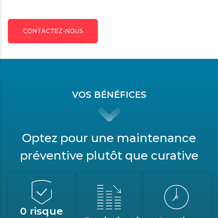
CONTACTEZ-NOUS
VOS BÉNÉFICES
Optez pour une maintenance
préventive plutôt que curative
0 risque