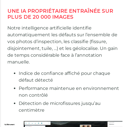
UNE IA PROPRIÉTAIRE ENTRAÎNÉE SUR
PLUS DE 20 000 IMAGES
Notre intelligence artificielle identifie
automatiquement les défauts sur l’ensemble de
vos photos d’inspection, les classifie (fissure,
disjointement, tuile, …) et les géolocalise. Un gain
de temps considérable face à l’annotation
manuelle.
Indice de confiance affiché pour chaque
défaut détecté
Performance maintenue en environnement
non contrôlé
Détection de microfissures jusqu’au
centimètre