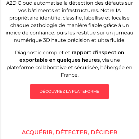
A2D Cloud automatise la détection des défauts sur
vos bâtiments et infrastructures. Notre IA
propriétaire identifie, classifie, labellise et localise
chaque pathologie de manière fiable grâce à un
indice de confiance, puis les restitue sur un jumeau
numérique 3D haute précision et ultra fluide.
Diagnostic complet et
rapport d’inspection
exportable en quelques heures
, via une
plateforme collaborative et sécurisée, hébergée en
France.
DÉCOUVREZ LA PLATEFORME
ACQUÉRIR, DÉTECTER, DÉCIDER