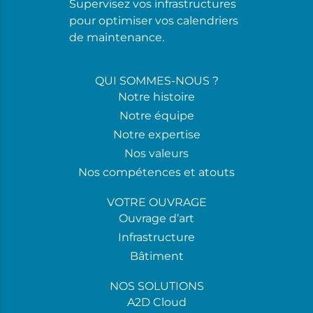
Supervisez vos infrastructures
pour optimiser vos calendriers
de maintenance.
QUI SOMMES-NOUS ?
Notre histoire
Notre équipe
Notre expertise
Nos valeurs
Nos compétences et atouts
VOTRE OUVRAGE
Ouvrage d’art
Infrastructure
Bâtiment
NOS SOLUTIONS
A2D Cloud