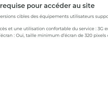
requise pour accéder au site
ersions cibles des équipements utilisateurs supp
et une utilisation confortable du service : 3G e
d’écran : Oui, taille minimum d’écran de 320 pixels