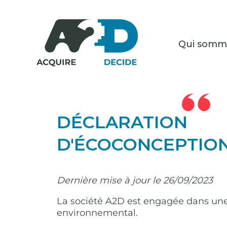
Qui somm
DÉCLARATION
D'ÉCOCONCEPTIO
Dernière mise à jour le 26/09/2023
La société A2D est engagée dans une 
environnemental.