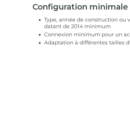
Configuration minimale 
Type, année de construction ou v
datant de 2014 minimum
Connexion minimum pour un accès 
Adaptation à différentes tailles 