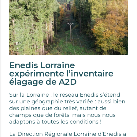
Enedis Lorraine
expérimente l’inventaire
élagage de A2D
Sur la Lorraine , le réseau Enedis s’étend
sur une géographie très variée : aussi bien
des plaines que du relief, autant de
champs que de forêts, mais nous nous
adaptons à toutes les conditions !
La Direction Régionale Lorraine d’Enedis a