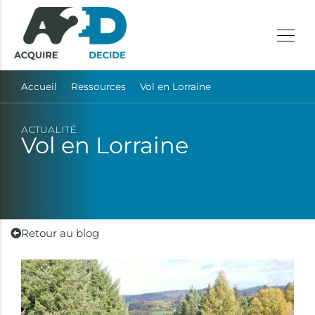
Accueil
Ressources
Vol en Lorraine
ACTUALITÉ
Vol en Lorraine
Retour au blog