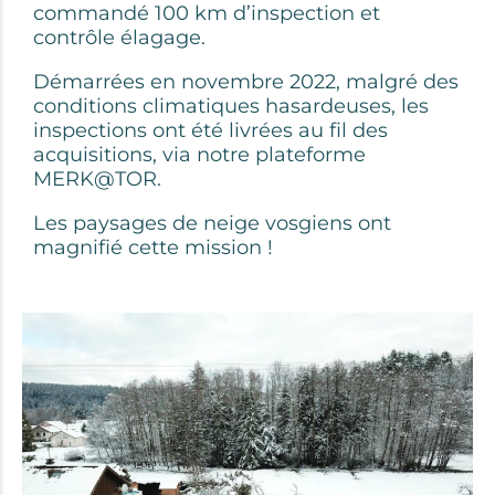
commandé 100 km d’inspection et
contrôle élagage.
Démarrées en novembre 2022, malgré des
conditions climatiques hasardeuses, les
inspections ont été livrées au fil des
acquisitions, via notre plateforme
MERK@TOR.
Les paysages de neige vosgiens ont
magnifié cette mission !