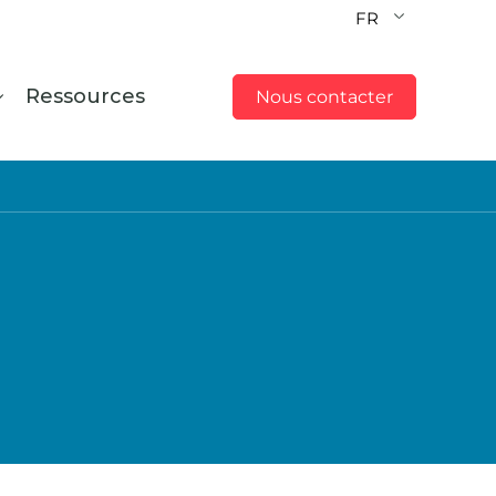
FR
Ressources
Nous contacter