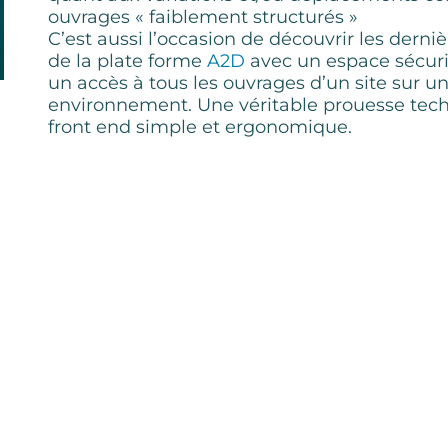
ouvrages « faiblement structurés »
C’est aussi l’occasion de découvrir les derni
de la plate forme
A2D
avec un espace sécur
un accès à tous les ouvrages d’un site sur
environnement. Une véritable prouesse tec
front end simple et ergonomique.